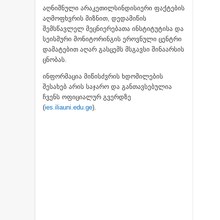
აღნიშნული არაკეთილსინდისიერი ფაქტების
აღმოფხვრის მიზნით, დედამიწის
შემსწავლელ მეცნიერებათა ინსტიტუტისა და
სეისმური მონიტორინგის ეროვნული ცენტრი
დამატებით აღარ გასცემს მსგავსი შინაარსის
ცნობას.
ინფორმაცია მიწისძვრის ხდომილების
შესახებ არის საჯარო და განთავსებულია
ჩვენს ოფიციალურ გვერდზე
(
ies.iliauni.edu.ge
).