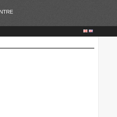
ENTRE