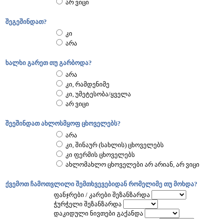
არ ვიცი
შეგეშინდათ?
კი
არა
ხალხი გარეთ თუ გარბოდა?
არა
კი, რამდენიმე
კი, უმეტესობა/ყველა
არ ვიცი
შეეშინდათ ახლოსმყოფ ცხოველებს?
არა
კი, შინაურ (სახლის) ცხოველებს
კი ფერმის ცხოველებს
ახლომახლო ცხოველები არ არიან, არ ვიცი
ქვემოთ ჩამოთვლილი შემთხვევებიდან რომელიმე თუ მოხდა?
ფანჯრები / კარები შეზანზარდა
ჭურჭელი შეზანზარდა
დაკიდული ნივთები გაქანდა