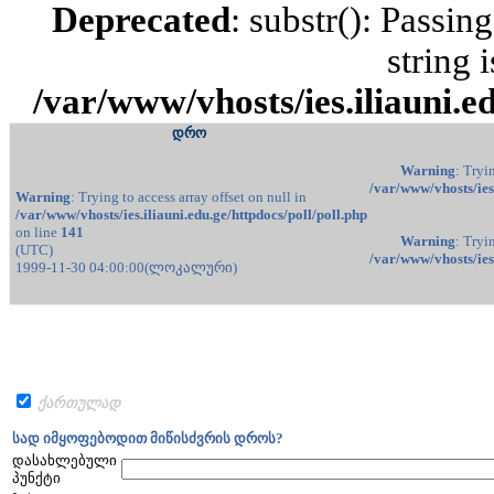
Deprecated
: substr(): Passin
string 
/var/www/vhosts/ies.iliauni.ed
დრო
Warning
: Tryi
/var/www/vhosts/ies.
Warning
: Trying to access array offset on null in
/var/www/vhosts/ies.iliauni.edu.ge/httpdocs/poll/poll.php
on line
141
Warning
: Tryi
(UTC)
/var/www/vhosts/ies.
1999-11-30 04:00:00(ლოკალური)
ქართულად
სად იმყოფებოდით მიწისძვრის დროს?
დასახლებული
პუნქტი