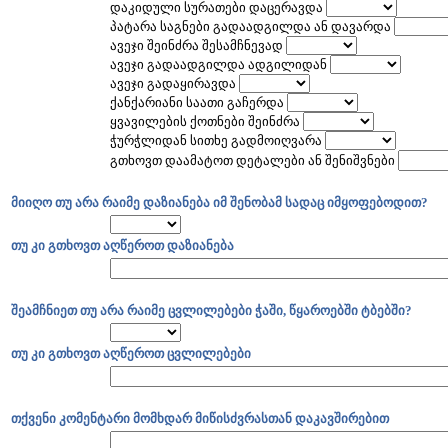
დაკიდული სურათები დაცერავდა
პატარა საგნები გადაადგილდა ან დავარდა
ავეჯი შეინძრა შესამჩნევად
ავეჯი გადაადგილდა ადგილიდან
ავეჯი გადაყირავდა
ქანქარიანი საათი გაჩერდა
ყვავილების ქოთნები შეინძრა
ჭურჭლიდან სითხე გადმოიღვარა
გთხოვთ დაამატოთ დეტალები ან შენიშვნები
მიიღო თუ არა რაიმე დაზიანება იმ შენობამ სადაც იმყოფებოდით?
თუ კი გთხოვთ აღწეროთ დაზიანება
შეამჩნიეთ თუ არა რაიმე ცვლილებები ჭაში, წყაროებში ტბებში?
თუ კი გთხოვთ აღწეროთ ცვლილებები
თქვენი კომენტარი მომხდარ მიწისძვრასთან დაკავშირებით