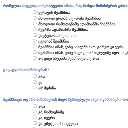
რომელია საუკეთესო შესატყვისი იმისა, რაც მოხდა მიწისძვრის დრო
ვერავინ შეამჩნია
მხოლოდ ერთმა თუ ორმა შეამჩნია
მხოლოდ რამოდენიმე ადამიანმა შეამჩნია
ბევრმა ადამიანმა შეამჩნია
უმეტესობამ შეამჩნია
ყველამ შეამჩნია
შეამჩნია იმან, ვინც სახლში იყო, გარეთ კი ვერა
შეამჩნია იმან, ვინც მაღალ სართულებზე იყო, მა
არ ვიცი სხვებმა შეამჩნიეს თუ არა
გაგაღვიძათ მიწისძვრამ?
არა
კი
არ მეძინა
შეამჩნიეთ თუ არა მიწისძვრის მიერ შეშინებული სხვა ადამიანები, რ
არა
კი, რამდენიმე
კი, ბევრი
კი, უმეტესობა / ყველა