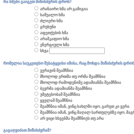
რა ხმები გაიგეთ მიწისძვრის დროს?
არანაირი ხმა არ გამიგია
საშუალო ხმა
ძლიერი ხმა
გრუხუნი
აფეთქების ხმა
არამკაფიო ხმა
ენერგიული ხმა
სხვა
რომელია საუკეთესო შესატყვისი იმისა, რაც მოხდა მიწისძვრის დრო
ვერავინ შეამჩნია
მხოლოდ ერთმა თუ ორმა შეამჩნია
მხოლოდ რამოდენიმე ადამიანმა შეამჩნია
ბევრმა ადამიანმა შეამჩნია
უმეტესობამ შეამჩნია
ყველამ შეამჩნია
შეამჩნია იმან, ვინც სახლში იყო, გარეთ კი ვერა
შეამჩნია იმან, ვინც მაღალ სართულებზე იყო, მა
არ ვიცი სხვებმა შეამჩნიეს თუ არა
გაგაღვიძათ მიწისძვრამ?