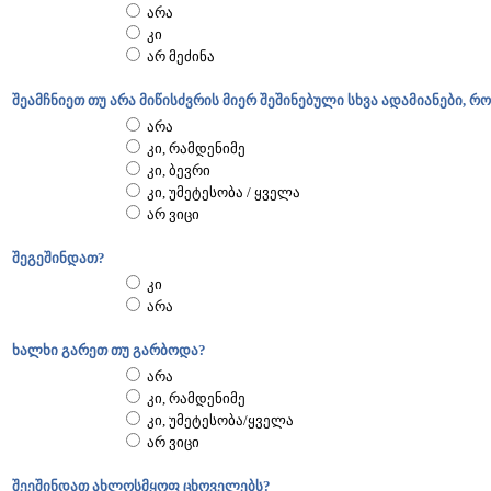
არა
კი
არ მეძინა
შეამჩნიეთ თუ არა მიწისძვრის მიერ შეშინებული სხვა ადამიანები, რ
არა
კი, რამდენიმე
კი, ბევრი
კი, უმეტესობა / ყველა
არ ვიცი
შეგეშინდათ?
კი
არა
ხალხი გარეთ თუ გარბოდა?
არა
კი, რამდენიმე
კი, უმეტესობა/ყველა
არ ვიცი
შეეშინდათ ახლოსმყოფ ცხოველებს?