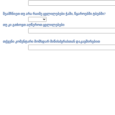
შეამჩნიეთ თუ არა რაიმე ცვლილებები ჭაში, წყაროებში ტბებში?
თუ კი გთხოვთ აღწეროთ ცვლილებები
თქვენი კომენტარი მომხდარ მიწისძვრასთან დაკავშირებით