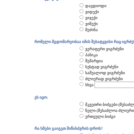
დავდიოდი
ვიდექი
ვიჯექი
ვიწექი
მეძინა
რომელი მგდომარეობაა იმის შესატყვისი რაც იგრძე
ვერაფერი ვიგრძენი
პანიკა
შემარყია
სუსტად ვიგრძენი
საშუალოდ ვიგრძენი
ძლიერად ვიგრძენი
სხვა
ეს იყო:
მკვეთრი ბიძგები (შესაძლ
ნელი (შესაძლოა ძლიერი)
ერთეული ბიძგი
რა ხმები გაიგეთ მიწისძვრის დროს?