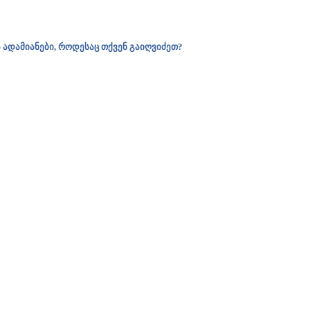
ა ადამიანები, როდესაც თქვენ გაიღვიძეთ?