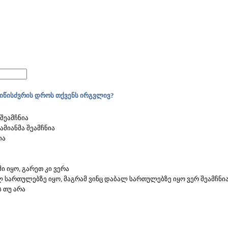
მიწისძვრის დროს თქვენს ირგვლივ?
შეამჩნია
მიანმა შეამჩნია
ია
ში იყო, გარეთ კი ვერა
ალ სართულებზე იყო, მაგრამ ვინც დაბალ სართულებზე იყო ვერ შეამჩნი
ს თუ არა