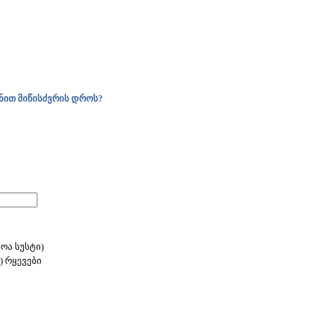
ნით მიწისძვრის დროს?
ოა სუსტი)
 რყევები