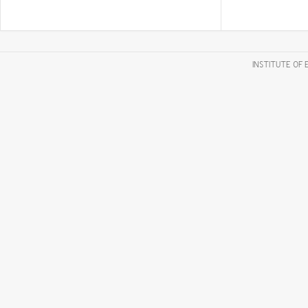
INSTITUTE OF 