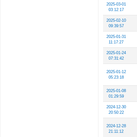
2025-03-01
03:12:17
2025-02-10
09:39:57
2025-01-31
11:17:27
2025-01-24
07:31:42
2025-01-12
05:23:18
2025-01-08
01:29:59
2024-12-30
20:50:22
2024-12-28
21:11:12