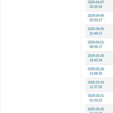
2025-04-07
20:26:54
2025-04-06
02:03:27
2025-04-05
22:48:57
2025-04-01
09:56:17
2025-03-26
19:43:34
2025-03-26
13:09:32
2025-03-24
11:37:33
2025-03-21
01:03:22
2025-03-20