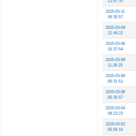
13:57:33
2025-03-11
06:30:57
2025-03-09
21:49:22
2025-03-08
16:37:54
2025-03-08
11:28:25
2025-03-08
06:31:51
2025-03-08
05:26:57
2025-03-04
08:23:22
2025-03-02
05:56:16