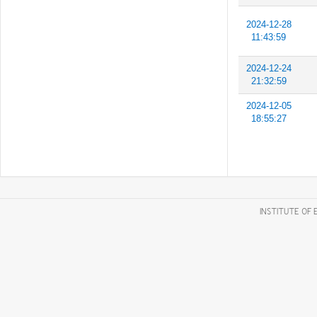
2024-12-28
11:43:59
2024-12-24
21:32:59
2024-12-05
18:55:27
INSTITUTE OF 