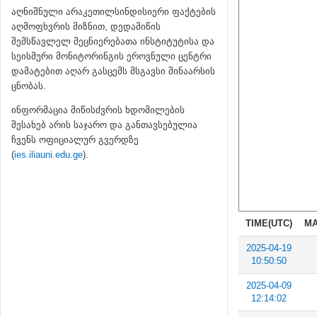
აღნიშნული არაკეთილსინდისიერი ფაქტების
აღმოფხვრის მიზნით, დედამიწის
შემსწავლელ მეცნიერებათა ინსტიტუტისა და
სეისმური მონიტორინგის ეროვნული ცენტრი
დამატებით აღარ გასცემს მსგავსი შინაარსის
ცნობას.
ინფორმაცია მიწისძვრის ხდომილების
შესახებ არის საჯარო და განთავსებულია
ჩვენს ოფიციალურ გვერდზე
(
ies.iliauni.edu.ge
).
TIME(UTC)
MA
2025-04-19
10:50:50
2025-04-09
12:14:02