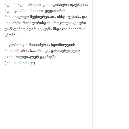
აღნიშნული არაკეთილსინდისიერი ფაქტების
აღმოფხვრის მიზნით, დედამიწის
შემსწავლელ მეცნიერებათა ინსტიტუტისა და
სეისმური მონიტორინგის ეროვნული ცენტრი
დამატებით აღარ გასცემს მსგავსი შინაარსის
ცნობას.
ინფორმაცია მიწისძვრის ხდომილების
შესახებ არის საჯარო და განთავსებულია
ჩვენს ოფიციალურ გვერდზე
(
ies.iliauni.edu.ge
).