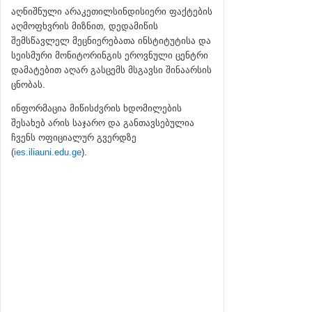
აღნიშნული არაკეთილსინდისიერი ფაქტების
აღმოფხვრის მიზნით, დედამიწის
შემსწავლელ მეცნიერებათა ინსტიტუტისა და
სეისმური მონიტორინგის ეროვნული ცენტრი
დამატებით აღარ გასცემს მსგავსი შინაარსის
ცნობას.
ინფორმაცია მიწისძვრის ხდომილების
შესახებ არის საჯარო და განთავსებულია
ჩვენს ოფიციალურ გვერდზე
(
ies.iliauni.edu.ge
).