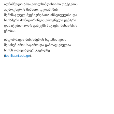
აღნიშნული არაკეთილსინდისიერი ფაქტების
აღმოფხვრის მიზნით, დედამიწის
შემსწავლელ მეცნიერებათა ინსტიტუტისა და
სეისმური მონიტორინგის ეროვნული ცენტრი
დამატებით აღარ გასცემს მსგავსი შინაარსის
ცნობას.
ინფორმაცია მიწისძვრის ხდომილების
შესახებ არის საჯარო და განთავსებულია
ჩვენს ოფიციალურ გვერდზე
(
ies.iliauni.edu.ge
).