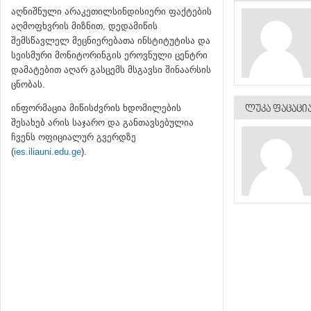
აღნიშნული არაკეთილსინდისიერი ფაქტების
აღმოფხვრის მიზნით, დედამიწის
შემსწავლელ მეცნიერებათა ინსტიტუტისა და
სეისმური მონიტორინგის ეროვნული ცენტრი
დამატებით აღარ გასცემს მსგავსი შინაარსის
ცნობას.
ინფორმაცია მიწისძვრის ხდომილების
ᲚᲣᲙᲐ ᲤᲐᲪᲐᲪᲘ
შესახებ არის საჯარო და განთავსებულია
ჩვენს ოფიციალურ გვერდზე
(
ies.iliauni.edu.ge
).