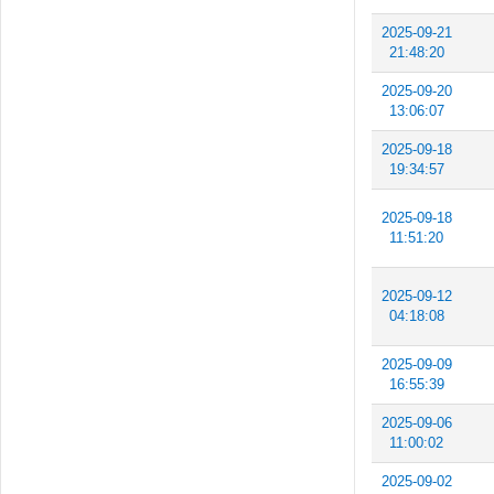
2025-09-21
21:48:20
2025-09-20
13:06:07
2025-09-18
19:34:57
2025-09-18
11:51:20
2025-09-12
04:18:08
2025-09-09
16:55:39
2025-09-06
11:00:02
2025-09-02