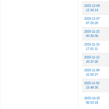
2025-12-09
12:34:14
2025-12-07
07:20:20
2025-11-22
00:30:36
2025-11-15
17:01:11
2025-11-12
20:37:05
2025-11-09
22:50:27
2025-11-02
15:49:30
2025-10-25
06:53:18