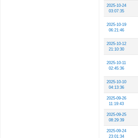
2025-10-24
03:07:35
2025-10-19
06:21:46
2025-10-12
21:10:30
2025-10-11
02:45:36
2025-10-10
04:13:36
2025-09-26
11:19:43
2025-09-25
08:29:39
2025-09-24
23:01:34