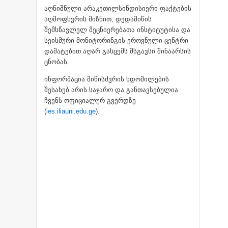
აღნიშნული არაკეთილსინდისიერი ფაქტების
აღმოფხვრის მიზნით, დედამიწის
შემსწავლელ მეცნიერებათა ინსტიტუტისა და
სეისმური მონიტორინგის ეროვნული ცენტრი
დამატებით აღარ გასცემს მსგავსი შინაარსის
ცნობას.
ინფორმაცია მიწისძვრის ხდომილების
შესახებ არის საჯარო და განთავსებულია
ჩვენს ოფიციალურ გვერდზე
(
ies.iliauni.edu.ge
).